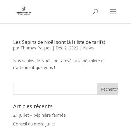
Les Sapins de Noël sont là ! (liste de tarifs)
par
Thomas Paquet
|
Déc 2, 2022
|
News
Nos sapins de Noël sont arrivés à la pépinière et
n’attendent que vous !
Articles récents
21 juillet – pépinière fermée
Conseil du mois: juillet