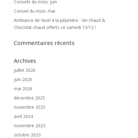
Conseils du mois: juin
Conseil du mois: mai
Ambiance de Noël à la pépinière : Vin chaud &
Chocolat chaud offerts ce samedi 13/12 !
Commentaires récents
Archives
juillet 2026
juin 2026
mai 2026
décembre 2025
novembre 2025
avril 2024
novembre 2023
octobre 2023