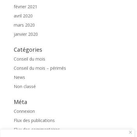
février 2021
avril 2020
mars 2020
janvier 2020
Catégories
Conseil du mois
Conseil du mois – périmés
News
Non classé
Méta
Connexion
Flux des publications
Flux des commentaires