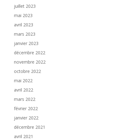
juillet 2023
mai 2023
avril 2023
mars 2023
janvier 2023
décembre 2022
novembre 2022
octobre 2022
mai 2022
avril 2022
mars 2022
février 2022
janvier 2022
décembre 2021
avril 2021