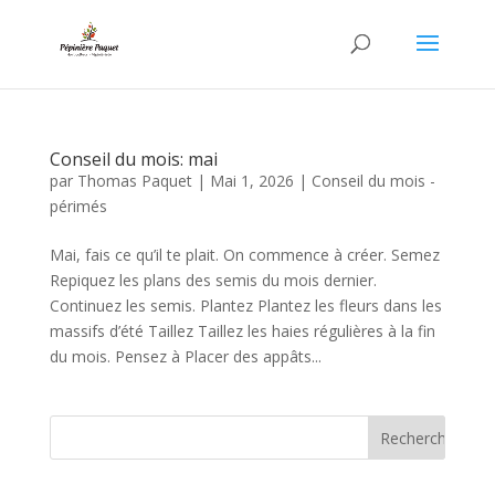
Conseil du mois: mai
par
Thomas Paquet
|
Mai 1, 2026
|
Conseil du mois -
périmés
Mai, fais ce qu’il te plait. On commence à créer. Semez
Repiquez les plans des semis du mois dernier.
Continuez les semis. Plantez Plantez les fleurs dans les
massifs d’été Taillez Taillez les haies régulières à la fin
du mois. Pensez à Placer des appâts...