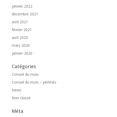
janvier 2022
décembre 2021
avril 2021
février 2021
avril 2020
mars 2020
janvier 2020
Catégories
Conseil du mois
Conseil du mois – périmés
News
Non classé
Méta