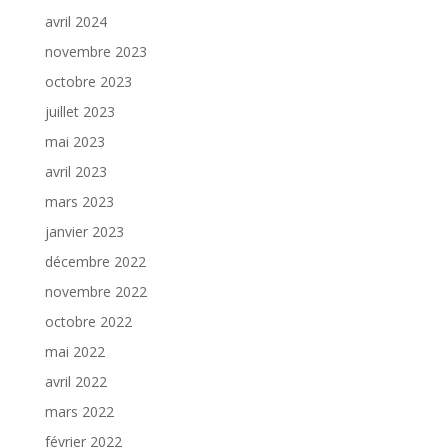
avril 2024
novembre 2023
octobre 2023
juillet 2023
mai 2023
avril 2023
mars 2023
janvier 2023
décembre 2022
novembre 2022
octobre 2022
mai 2022
avril 2022
mars 2022
février 2022