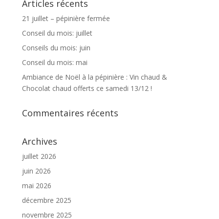
Articles récents
21 juillet – pépinière fermée
Conseil du mois: juillet
Conseils du mois: juin
Conseil du mois: mai
Ambiance de Noël à la pépinière : Vin chaud &
Chocolat chaud offerts ce samedi 13/12 !
Commentaires récents
Archives
juillet 2026
juin 2026
mai 2026
décembre 2025
novembre 2025