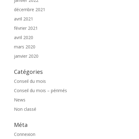
janvier 2022
décembre 2021
avril 2021
février 2021
avril 2020
mars 2020
janvier 2020
Catégories
Conseil du mois
Conseil du mois – périmés
News
Non classé
Méta
Connexion