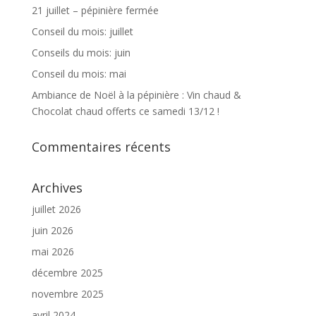
21 juillet – pépinière fermée
Conseil du mois: juillet
Conseils du mois: juin
Conseil du mois: mai
Ambiance de Noël à la pépinière : Vin chaud &
Chocolat chaud offerts ce samedi 13/12 !
Commentaires récents
Archives
juillet 2026
juin 2026
mai 2026
décembre 2025
novembre 2025
avril 2024