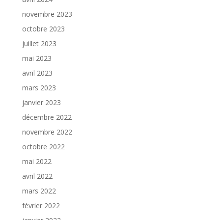
novembre 2023
octobre 2023
juillet 2023
mai 2023
avril 2023
mars 2023
janvier 2023
décembre 2022
novembre 2022
octobre 2022
mai 2022
avril 2022
mars 2022
février 2022