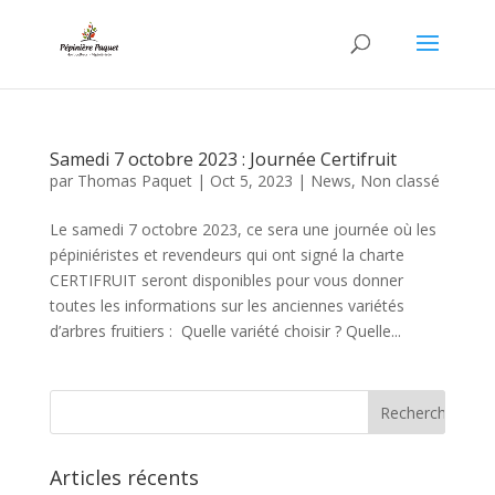
Samedi 7 octobre 2023 : Journée Certifruit
par
Thomas Paquet
|
Oct 5, 2023
|
News
,
Non classé
Le samedi 7 octobre 2023, ce sera une journée où les
pépiniéristes et revendeurs qui ont signé la charte
CERTIFRUIT seront disponibles pour vous donner
toutes les informations sur les anciennes variétés
d’arbres fruitiers : Quelle variété choisir ? Quelle...
Articles récents