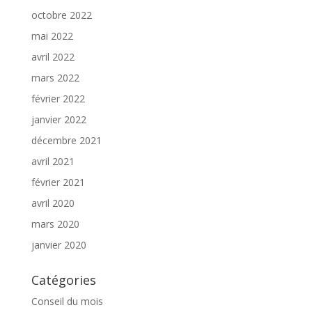
octobre 2022
mai 2022
avril 2022
mars 2022
février 2022
janvier 2022
décembre 2021
avril 2021
février 2021
avril 2020
mars 2020
janvier 2020
Catégories
Conseil du mois