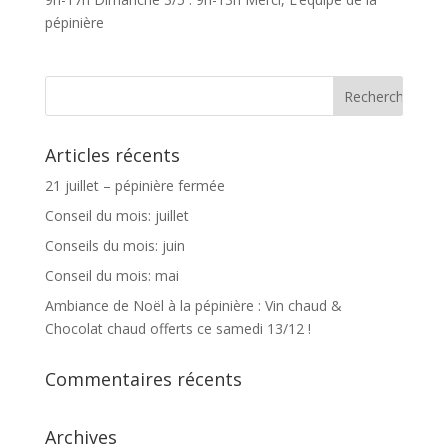
pépinière
Articles récents
21 juillet – pépinière fermée
Conseil du mois: juillet
Conseils du mois: juin
Conseil du mois: mai
Ambiance de Noël à la pépinière : Vin chaud &
Chocolat chaud offerts ce samedi 13/12 !
Commentaires récents
Archives