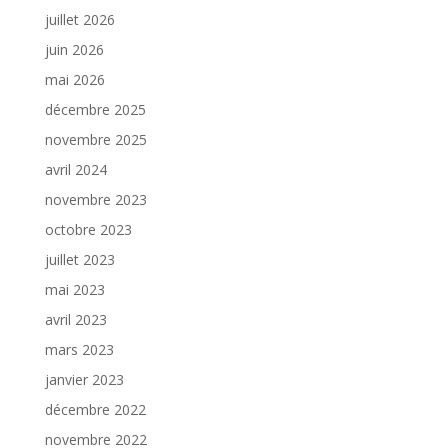
juillet 2026
juin 2026
mai 2026
décembre 2025
novembre 2025
avril 2024
novembre 2023
octobre 2023
juillet 2023
mai 2023
avril 2023
mars 2023
janvier 2023
décembre 2022
novembre 2022