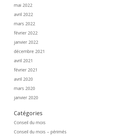
mai 2022
avril 2022
mars 2022
février 2022
janvier 2022
décembre 2021
avril 2021
février 2021
avril 2020
mars 2020
janvier 2020
Catégories
Conseil du mois
Conseil du mois – périmés