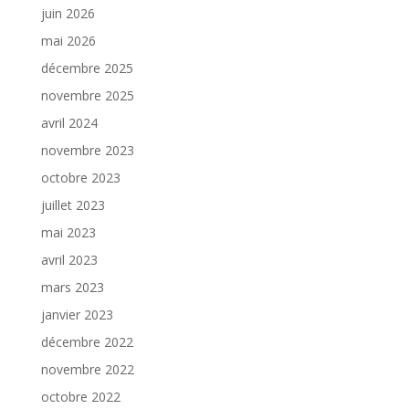
juin 2026
mai 2026
décembre 2025
novembre 2025
avril 2024
novembre 2023
octobre 2023
juillet 2023
mai 2023
avril 2023
mars 2023
janvier 2023
décembre 2022
novembre 2022
octobre 2022