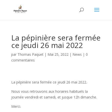
La pépinière sera fermée
ce jeudi 26 mai 2022
par
Thomas Paquet
|
Mai 25, 2022
|
News
|
0
commentaires
La pépinière sera fermée ce jeudi 26 mai 2022.
Nous vous retrouvons aux horaires habituels la
journée vendredi et samedi, et jusque 12h dimanche.
Merci.