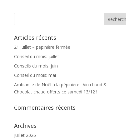
Articles récents
21 juillet – pépinière fermée
Conseil du mois: juillet
Conseils du mois: juin
Conseil du mois: mai
Ambiance de Noël à la pépinière : Vin chaud &
Chocolat chaud offerts ce samedi 13/12 !
Commentaires récents
Archives
juillet 2026