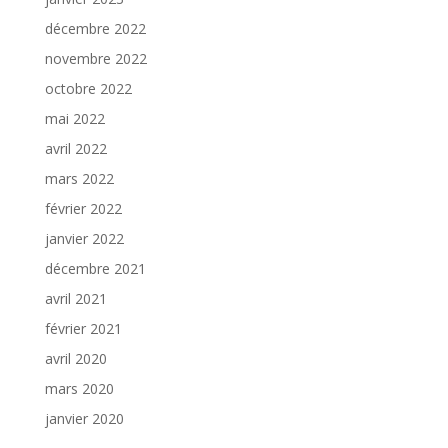
décembre 2022
novembre 2022
octobre 2022
mai 2022
avril 2022
mars 2022
février 2022
janvier 2022
décembre 2021
avril 2021
février 2021
avril 2020
mars 2020
janvier 2020