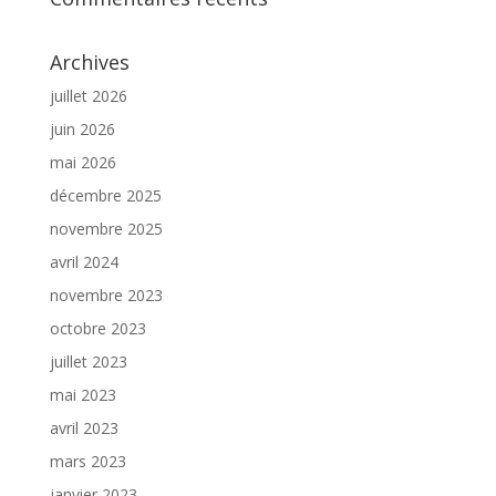
Archives
juillet 2026
juin 2026
mai 2026
décembre 2025
novembre 2025
avril 2024
novembre 2023
octobre 2023
juillet 2023
mai 2023
avril 2023
mars 2023
janvier 2023