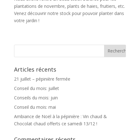
plantations de novembre, plants de haies, fruitiers, etc.
Venez découvrir notre stock pour pouvoir planter dans
votre jardin !
Articles récents
21 juillet – pépinière fermée
Conseil du mois: juillet
Conseils du mois: juin
Conseil du mois: mai
Ambiance de Noël à la pépinière : Vin chaud &
Chocolat chaud offerts ce samedi 13/12 !
Commentaires récents