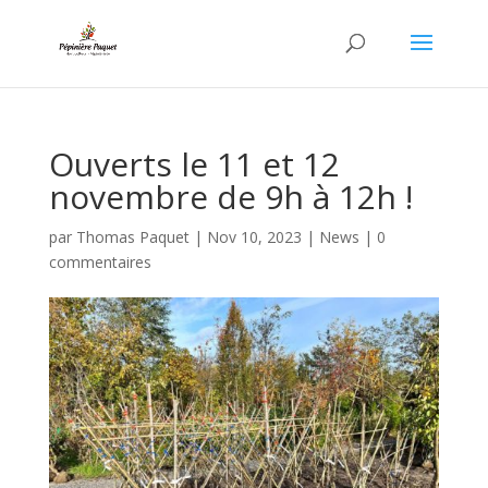
Ouverts le 11 et 12
novembre de 9h à 12h !
par
Thomas Paquet
|
Nov 10, 2023
|
News
|
0
commentaires