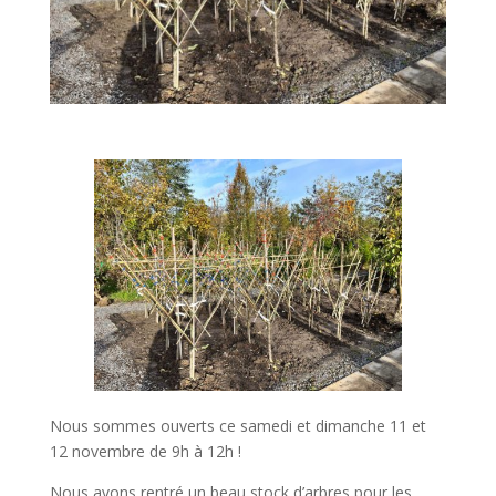
Nous sommes ouverts ce samedi et dimanche 11 et
12 novembre de 9h à 12h !
Nous avons rentré un beau stock d’arbres pour les