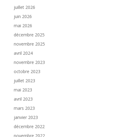
juillet 2026
juin 2026
mai 2026
décembre 2025
novembre 2025
avril 2024
novembre 2023
octobre 2023
juillet 2023
mai 2023
avril 2023
mars 2023
janvier 2023
décembre 2022
novembre 2022