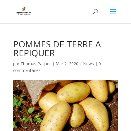
POMMES DE TERRE A
REPIQUER
par
Thomas Paquet
|
Mar 2, 2020
|
News
|
0
commentaires