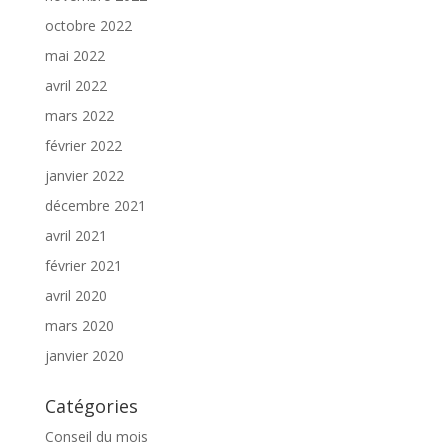
octobre 2022
mai 2022
avril 2022
mars 2022
février 2022
janvier 2022
décembre 2021
avril 2021
février 2021
avril 2020
mars 2020
janvier 2020
Catégories
Conseil du mois