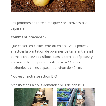
Les pommes de terre à repiquer sont arrivées à la
pépinière.
Comment procéder ?
Que ce soit en pleine terre ou en pot, vous pouvez
effectuer la plantation de pommes de terre entre avril
et mai : creusez des sillons dans la terre et déposez-y
les tubercules de pommes de terre à 10cm de
profondeur, en les espaçant environ de 40 cm.
Nouveau : notre sélection BIO.
N’hésitez pas à nous demander plus de conseils !