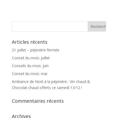
Articles récents
21 juillet – pépinière fermée
Conseil du mois: juillet
Conseils du mois: juin
Conseil du mois: mai
Ambiance de Noël à la pépinière : Vin chaud &
Chocolat chaud offerts ce samedi 13/12 !
Commentaires récents
Archives